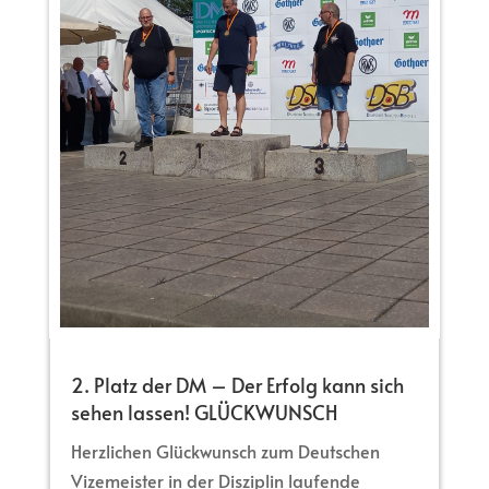
2. Platz der DM – Der Erfolg kann sich
sehen lassen! GLÜCKWUNSCH
Herzlichen Glückwunsch zum Deutschen
Vizemeister in der Disziplin laufende