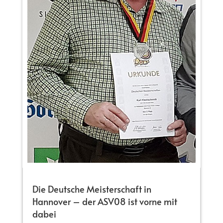
Die Deutsche Meisterschaft in
Hannover – der ASV08 ist vorne mit
dabei