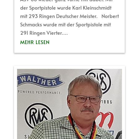
der Sportpistole wurde Karl Kleinschmidt
mit 293 Ringen Deutscher Meister. Norbert
Schmacks wurde mit der Sportpistole mit
291 Ringen Vierter....
MEHR LESEN