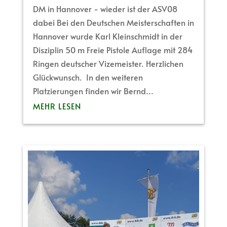
DM in Hannover - wieder ist der ASV08
dabei Bei den Deutschen Meisterschaften in
Hannover wurde Karl Kleinschmidt in der
Disziplin 50 m Freie Pistole Auflage mit 284
Ringen deutscher Vizemeister. Herzlichen
Glückwunsch. In den weiteren
Platzierungen finden wir Bernd...
MEHR LESEN