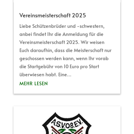
Vereinsmeisterschaft 2025
Liebe Schützenbrüder und -schwestern,
anbei findet Ihr die Anmeldung für die
Vereinsmeisterschaft 2025. Wir weisen
Euch daraufhin, dass die Meisterschaft nur
geschossen werden kann, wenn Ihr vorab
die Startgebühr von 10 Euro pro Start
überwiesen habt. Eine...
MEHR LESEN