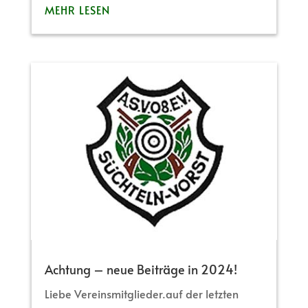
MEHR LESEN
Achtung – neue Beiträge in 2024!
Liebe Vereinsmitglieder.auf der letzten