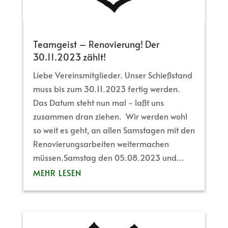
Teamgeist – Renovierung! Der
30.11.2023 zählt!
Liebe Vereinsmitglieder. Unser Schießstand
muss bis zum 30.11.2023 fertig werden.
Das Datum steht nun mal - laßt uns
zusammen dran ziehen. Wir werden wohl
so weit es geht, an allen Samstagen mit den
Renovierungsarbeiten weitermachen
müssen.Samstag den 05.08.2023 und...
MEHR LESEN