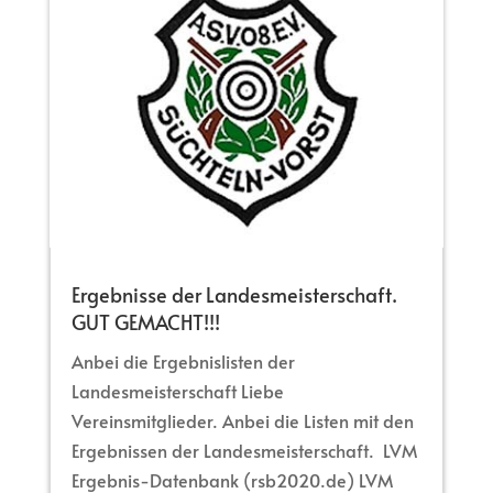
Ergebnisse der Landesmeisterschaft.
GUT GEMACHT!!!
Anbei die Ergebnislisten der
Landesmeisterschaft Liebe
Vereinsmitglieder. Anbei die Listen mit den
Ergebnissen der Landesmeisterschaft. LVM
Ergebnis-Datenbank (rsb2020.de) LVM