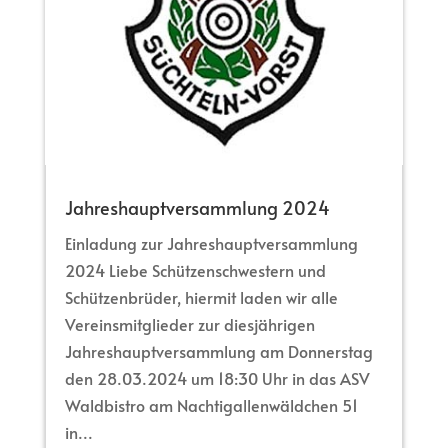
Jahreshauptversammlung 2024
Einladung zur Jahreshauptversammlung
2024 Liebe Schützenschwestern und
Schützenbrüder, hiermit laden wir alle
Vereinsmitglieder zur diesjährigen
Jahreshauptversammlung am Donnerstag
den 28.03.2024 um 18:30 Uhr in das ASV
Waldbistro am Nachtigallenwäldchen 51
in...