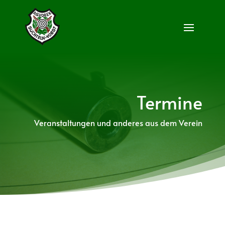
Termine
Veranstaltungen und anderes aus dem Verein