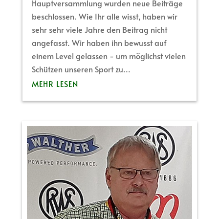
Hauptversammlung wurden neue Beiträge
beschlossen. Wie Ihr alle wisst, haben wir
sehr sehr viele Jahre den Beitrag nicht
angefasst. Wir haben ihn bewusst auf
einem Level gelassen - um möglichst vielen
Schützen unseren Sport zu...
MEHR LESEN