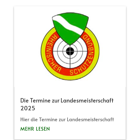
Die Termine zur Landesmeisterschaft
2025
Hier die Termine zur Landesmeisterschaft
MEHR LESEN