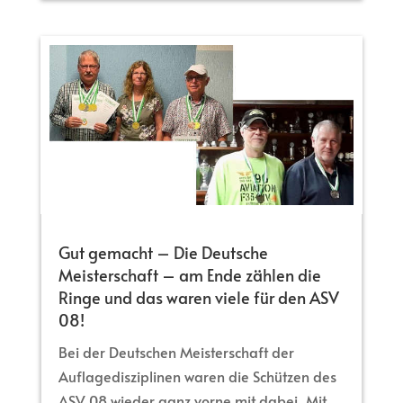
Gut gemacht – Die Deutsche
Meisterschaft – am Ende zählen die
Ringe und das waren viele für den ASV
08!
Bei der Deutschen Meisterschaft der
Auflagedisziplinen waren die Schützen des
ASV 08 wieder ganz vorne mit dabei. Mit