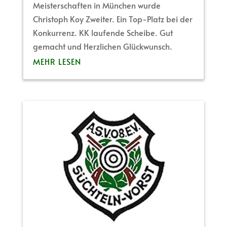
Meisterschaften in München wurde
Christoph Koy Zweiter. Ein Top-Platz bei der
Konkurrenz. KK laufende Scheibe. Gut
gemacht und Herzlichen Glückwunsch.
MEHR LESEN