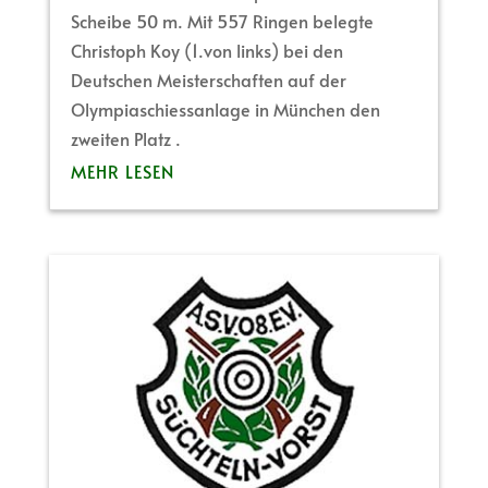
Scheibe 50 m. Mit 557 Ringen belegte
Christoph Koy (1.von links) bei den
Deutschen Meisterschaften auf der
Olympiaschiessanlage in München den
zweiten Platz .
MEHR LESEN