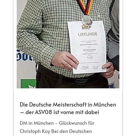
Die Deutsche Meisterschaft in München
– der ASV08 ist vorne mit dabei
DM in München - Glückwunsch für
Christoph Koy Bei den Deutschen