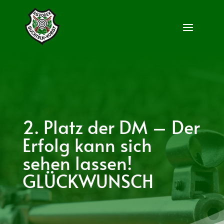
2. Platz der DM – Der
Erfolg kann sich
sehen lassen!
GLÜCKWUNSCH