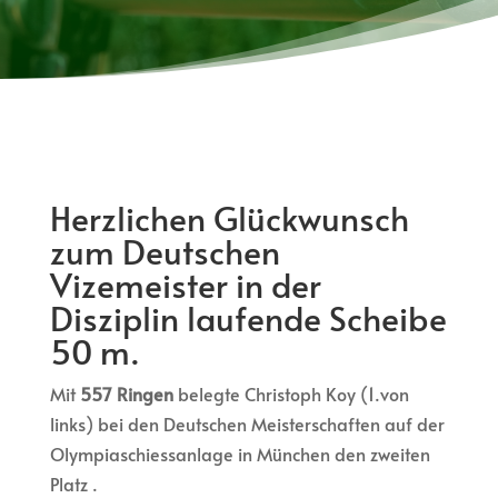
Herzlichen Glückwunsch
zum Deutschen
Vizemeister in der
Disziplin laufende Scheibe
50 m.
Mit
557 Ringen
belegte Christoph Koy (1.von
links) bei den Deutschen Meisterschaften auf der
Olympiaschiessanlage in München den zweiten
Platz .