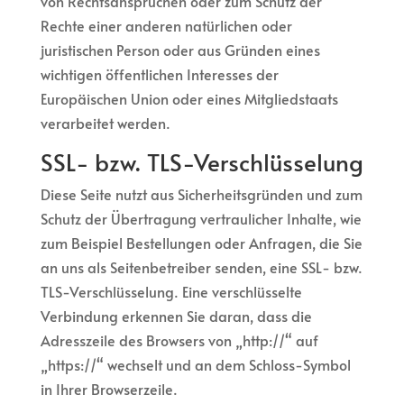
von Rechtsansprüchen oder zum Schutz der
Rechte einer anderen natürlichen oder
juristischen Person oder aus Gründen eines
wichtigen öffentlichen Interesses der
Europäischen Union oder eines Mitgliedstaats
verarbeitet werden.
SSL- bzw. TLS-Verschlüsselung
Diese Seite nutzt aus Sicherheitsgründen und zum
Schutz der Übertragung vertraulicher Inhalte, wie
zum Beispiel Bestellungen oder Anfragen, die Sie
an uns als Seitenbetreiber senden, eine SSL- bzw.
TLS-Verschlüsselung. Eine verschlüsselte
Verbindung erkennen Sie daran, dass die
Adresszeile des Browsers von „http://“ auf
„https://“ wechselt und an dem Schloss-Symbol
in Ihrer Browserzeile.