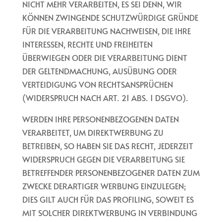
NICHT MEHR VERARBEITEN, ES SEI DENN, WIR
KÖNNEN ZWINGENDE SCHUTZWÜRDIGE GRÜNDE
FÜR DIE VERARBEITUNG NACHWEISEN, DIE IHRE
INTERESSEN, RECHTE UND FREIHEITEN
ÜBERWIEGEN ODER DIE VERARBEITUNG DIENT
DER GELTENDMACHUNG, AUSÜBUNG ODER
VERTEIDIGUNG VON RECHTSANSPRÜCHEN
(WIDERSPRUCH NACH ART. 21 ABS. 1 DSGVO).
WERDEN IHRE PERSONENBEZOGENEN DATEN
VERARBEITET, UM DIREKTWERBUNG ZU
BETREIBEN, SO HABEN SIE DAS RECHT, JEDERZEIT
WIDERSPRUCH GEGEN DIE VERARBEITUNG SIE
BETREFFENDER PERSONENBEZOGENER DATEN ZUM
ZWECKE DERARTIGER WERBUNG EINZULEGEN;
DIES GILT AUCH FÜR DAS PROFILING, SOWEIT ES
MIT SOLCHER DIREKTWERBUNG IN VERBINDUNG