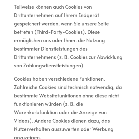
Teilweise können auch Cookies von
Drittunternehmen auf Ihrem Endgerät
gespeichert werden, wenn Sie unsere Seite
betreten (Third-Party-Cookies). Diese
ermöglichen uns oder Ihnen die Nutzung
bestimmter Dienstleistungen des
Drittunternehmens (z. B. Cookies zur Abwicklung
von Zahlungsdienstleistungen).
Cookies haben verschiedene Funktionen.
Zahlreiche Cookies sind technisch notwendig, da
bestimmte Websitefunktionen ohne diese nicht
funktionieren würden (z. B. die
Warenkorbfunktion oder die Anzeige von
Videos). Andere Cookies dienen dazu, das
Nutzerverhalten auszuwerten oder Werbung
anzuzeigen.