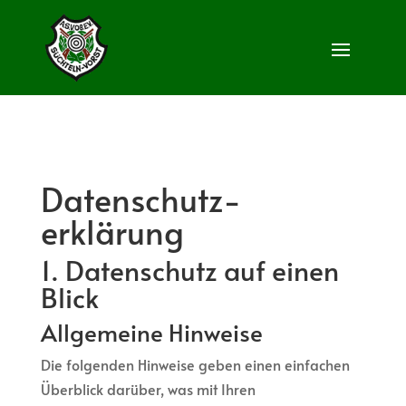
Datenschutz­
erklärung
1. Datenschutz auf einen
Blick
Allgemeine Hinweise
Die folgenden Hinweise geben einen einfachen
Überblick darüber, was mit Ihren