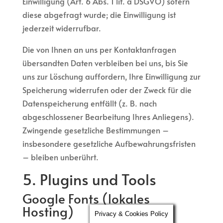
Einwilligung (Art. 6 Abs. 1 lit. a DSGVO) sofern
diese abgefragt wurde; die Einwilligung ist
jederzeit widerrufbar.
Die von Ihnen an uns per Kontaktanfragen
übersandten Daten verbleiben bei uns, bis Sie
uns zur Löschung auffordern, Ihre Einwilligung zur
Speicherung widerrufen oder der Zweck für die
Datenspeicherung entfällt (z. B. nach
abgeschlossener Bearbeitung Ihres Anliegens).
Zwingende gesetzliche Bestimmungen –
insbesondere gesetzliche Aufbewahrungsfristen
– bleiben unberührt.
5. Plugins und Tools
Google Fonts (lokales
Hosting)
Privacy & Cookies Policy