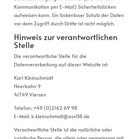
Kommunikation per E-Mail) Sicherheitslücken
aufweisen kann. Ein lückenloser Schutz der Daten
vor dem Zugriff durch Dritte ist nicht möglich.
Hinweis zur verantwortlichen
Stelle
Die verantwortliche Stelle für die
Datenverarbeitung auf dieser Website ist:
Karl Kleinschmidt
Heerbahn 9
41749 Viersen
Telefon: +49 (0)2162 69 98
E-Mail: k.kleinschmidt@asv08.de
Verantwortliche Stelle ist die natürliche oder
juristische Person, die allein oder gemeinsam mit