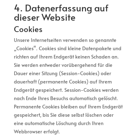
4. Datenerfassung auf
dieser Website
Cookies
Unsere Internetseiten verwenden so genannte
„Cookies“. Cookies sind kleine Datenpakete und
richten auf Ihrem Endgerät keinen Schaden an.
Sie werden entweder vorübergehend für die
Dauer einer Sitzung (Session-Cookies) oder
dauerhaft (permanente Cookies) auf Ihrem
Endgerät gespeichert. Session-Cookies werden
nach Ende Ihres Besuchs automatisch gelöscht.
Permanente Cookies bleiben auf Ihrem Endgerät
gespeichert, bis Sie diese selbst löschen oder
eine automatische Löschung durch Ihren
Webbrowser erfolgt.