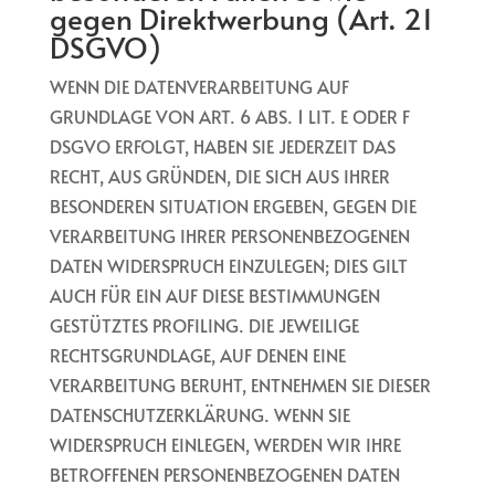
gegen Direktwerbung (Art. 21
DSGVO)
WENN DIE DATENVERARBEITUNG AUF
GRUNDLAGE VON ART. 6 ABS. 1 LIT. E ODER F
DSGVO ERFOLGT, HABEN SIE JEDERZEIT DAS
RECHT, AUS GRÜNDEN, DIE SICH AUS IHRER
BESONDEREN SITUATION ERGEBEN, GEGEN DIE
VERARBEITUNG IHRER PERSONENBEZOGENEN
DATEN WIDERSPRUCH EINZULEGEN; DIES GILT
AUCH FÜR EIN AUF DIESE BESTIMMUNGEN
GESTÜTZTES PROFILING. DIE JEWEILIGE
RECHTSGRUNDLAGE, AUF DENEN EINE
VERARBEITUNG BERUHT, ENTNEHMEN SIE DIESER
DATENSCHUTZERKLÄRUNG. WENN SIE
WIDERSPRUCH EINLEGEN, WERDEN WIR IHRE
BETROFFENEN PERSONENBEZOGENEN DATEN