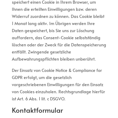
speichert einen Cookie in Ihrem Browser, um
Ihnen die erteilten Einwilligungen bzw. deren
Widerruf zuordnen zu können. Das Cookie bleibt
1 Monat lang aktiv. Im Übrigen werden Ihre
Daten gespeichert, bis Sie uns zur Löschung
auffordern, das Consent-Cookie selbstständig
löschen oder der Zweck für die Datenspeicherung
entfällt. Zwingende gesetzliche
Aufbewahrungspflichten bleiben unberührt.
Der Einsatz von Cookie Notice & Compliance for
GDPR erfolgt, um die gesetzlich
vorgeschriebenen Einwilligungen für den Einsatz
von Cookies einzuholen. Rechtsgrundlage hierfür
ist Art. 6 Abs. 1 lit. c DSGVO.
Kontaktformular