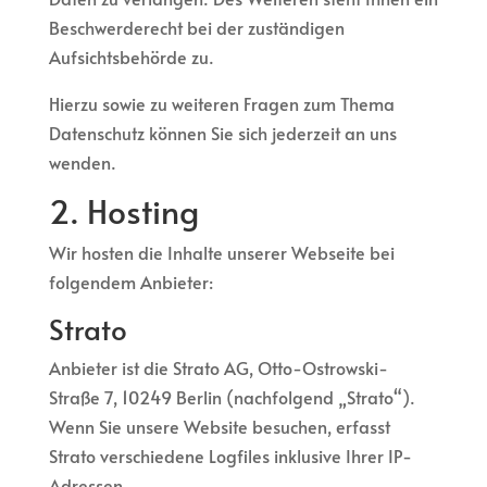
Beschwerderecht bei der zuständigen
Aufsichtsbehörde zu.
Hierzu sowie zu weiteren Fragen zum Thema
Datenschutz können Sie sich jederzeit an uns
wenden.
2. Hosting
Wir hosten die Inhalte unserer Webseite bei
folgendem Anbieter:
Strato
Anbieter ist die Strato AG, Otto-Ostrowski-
Straße 7, 10249 Berlin (nachfolgend „Strato“).
Wenn Sie unsere Website besuchen, erfasst
Strato verschiedene Logfiles inklusive Ihrer IP-
Adressen.