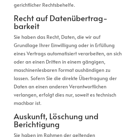
gerichtlicher Rechtsbehelfe.
Recht auf Daten­übertrag­
barkeit
Sie haben das Recht, Daten, die wir auf
Grundlage Ihrer Einwilligung oder in Erfüllung
eines Vertrags automatisiert verarbeiten, an sich
oder an einen Dritten in einem gängigen,
maschinenlesbaren Format aushändigen zu
lassen. Sofern Sie die direkte Übertragung der
Daten an einen anderen Verantwortlichen
verlangen, erfolgt dies nur, soweit es technisch
machbar ist.
Auskunft, Löschung und
Berichtigung
Sie haben im Rahmen der geltenden