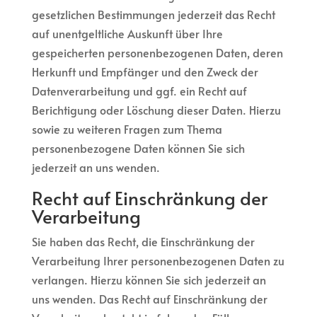
gesetzlichen Bestimmungen jederzeit das Recht
auf unentgeltliche Auskunft über Ihre
gespeicherten personenbezogenen Daten, deren
Herkunft und Empfänger und den Zweck der
Datenverarbeitung und ggf. ein Recht auf
Berichtigung oder Löschung dieser Daten. Hierzu
sowie zu weiteren Fragen zum Thema
personenbezogene Daten können Sie sich
jederzeit an uns wenden.
Recht auf Einschränkung der
Verarbeitung
Sie haben das Recht, die Einschränkung der
Verarbeitung Ihrer personenbezogenen Daten zu
verlangen. Hierzu können Sie sich jederzeit an
uns wenden. Das Recht auf Einschränkung der