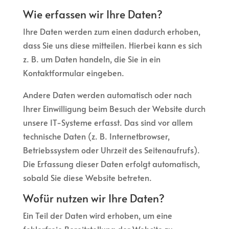
Wie erfassen wir Ihre Daten?
Ihre Daten werden zum einen dadurch erhoben,
dass Sie uns diese mitteilen. Hierbei kann es sich
z. B. um Daten handeln, die Sie in ein
Kontaktformular eingeben.
Andere Daten werden automatisch oder nach
Ihrer Einwilligung beim Besuch der Website durch
unsere IT-Systeme erfasst. Das sind vor allem
technische Daten (z. B. Internetbrowser,
Betriebssystem oder Uhrzeit des Seitenaufrufs).
Die Erfassung dieser Daten erfolgt automatisch,
sobald Sie diese Website betreten.
Wofür nutzen wir Ihre Daten?
Ein Teil der Daten wird erhoben, um eine