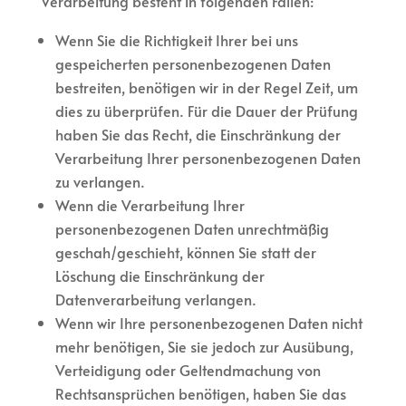
Verarbeitung besteht in folgenden Fällen:
Wenn Sie die Richtigkeit Ihrer bei uns
gespeicherten personenbezogenen Daten
bestreiten, benötigen wir in der Regel Zeit, um
dies zu überprüfen. Für die Dauer der Prüfung
haben Sie das Recht, die Einschränkung der
Verarbeitung Ihrer personenbezogenen Daten
zu verlangen.
Wenn die Verarbeitung Ihrer
personenbezogenen Daten unrechtmäßig
geschah/geschieht, können Sie statt der
Löschung die Einschränkung der
Datenverarbeitung verlangen.
Wenn wir Ihre personenbezogenen Daten nicht
mehr benötigen, Sie sie jedoch zur Ausübung,
Verteidigung oder Geltendmachung von
Rechtsansprüchen benötigen, haben Sie das