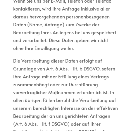
Wenn Sie uns per E-Mail, Telefon oder Telefax
kontaktieren, wird Ihre Anfrage inklusive aller
daraus hervorgehenden personenbezogenen
Daten (Name, Anfrage) zum Zwecke der
Bearbeitung Ihres Anliegens bei uns gespeichert
und verarbeitet. Diese Daten geben wir nicht
ohne Ihre Einwilligung weiter.
Die Verarbeitung dieser Daten erfolgt auf
Grundlage von Art. 6 Abs. 1 lit. b DSGVO, sofern
Ihre Anfrage mit der Erfüllung eines Vertrags
zusammenhängt oder zur Durchführung
vorvertraglicher Maßnahmen erforderlich ist. In
allen übrigen Fällen beruht die Verarbeitung auf
unserem berechtigten Interesse an der effektiven
Bearbeitung der an uns gerichteten Anfragen
(Art. 6 Abs. 1 lit. f DSGVO) oder auf Ihrer