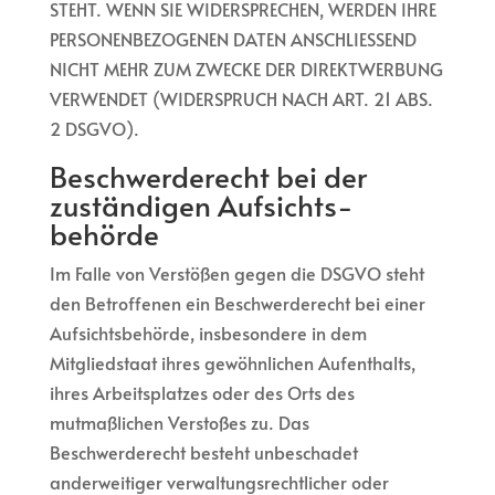
STEHT. WENN SIE WIDERSPRECHEN, WERDEN IHRE
PERSONENBEZOGENEN DATEN ANSCHLIESSEND
NICHT MEHR ZUM ZWECKE DER DIREKTWERBUNG
VERWENDET (WIDERSPRUCH NACH ART. 21 ABS.
2 DSGVO).
Beschwerde­recht bei der
zuständigen Aufsichts­
behörde
Im Falle von Verstößen gegen die DSGVO steht
den Betroffenen ein Beschwerderecht bei einer
Aufsichtsbehörde, insbesondere in dem
Mitgliedstaat ihres gewöhnlichen Aufenthalts,
ihres Arbeitsplatzes oder des Orts des
mutmaßlichen Verstoßes zu. Das
Beschwerderecht besteht unbeschadet
anderweitiger verwaltungsrechtlicher oder