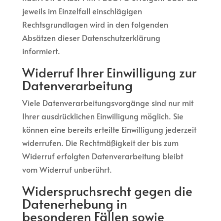
jeweils im Einzelfall einschlägigen
Rechtsgrundlagen wird in den folgenden
Absätzen dieser Datenschutzerklärung
informiert.
Widerruf Ihrer Einwilligung zur
Datenverarbeitung
Viele Datenverarbeitungsvorgänge sind nur mit
Ihrer ausdrücklichen Einwilligung möglich. Sie
können eine bereits erteilte Einwilligung jederzeit
widerrufen. Die Rechtmäßigkeit der bis zum
Widerruf erfolgten Datenverarbeitung bleibt
vom Widerruf unberührt.
Widerspruchsrecht gegen die
Datenerhebung in
besonderen Fällen sowie