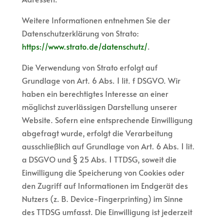
Weitere Informationen entnehmen Sie der
Datenschutzerklärung von Strato:
https://www.strato.de/datenschutz/
.
Die Verwendung von Strato erfolgt auf
Grundlage von Art. 6 Abs. 1 lit. f DSGVO. Wir
haben ein berechtigtes Interesse an einer
möglichst zuverlässigen Darstellung unserer
Website. Sofern eine entsprechende Einwilligung
abgefragt wurde, erfolgt die Verarbeitung
ausschließlich auf Grundlage von Art. 6 Abs. 1 lit.
a DSGVO und § 25 Abs. 1 TTDSG, soweit die
Einwilligung die Speicherung von Cookies oder
den Zugriff auf Informationen im Endgerät des
Nutzers (z. B. Device-Fingerprinting) im Sinne
des TTDSG umfasst. Die Einwilligung ist jederzeit