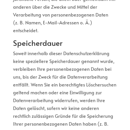
anderen über die Zwecke und Mittel der
Verarbeitung von personenbezogenen Daten
(z. B. Namen, E-Mail-Adressen o. Ä.)
entscheidet.
Speicherdauer
Soweit innerhalb dieser Datenschutzerklärung
keine speziellere Speicherdauer genannt wurde,
verbleiben Ihre personenbezogenen Daten bei
uns, bis der Zweck für die Datenverarbeitung
entfällt. Wenn Sie ein berechtigtes Löschersuchen
geltend machen oder eine Einwilligung zur
Datenverarbeitung widerrufen, werden Ihre
Daten gelöscht, sofern wir keine anderen
rechtlich zulässigen Gründe für die Speicherung
Ihrer personenbezogenen Daten haben (z. B.