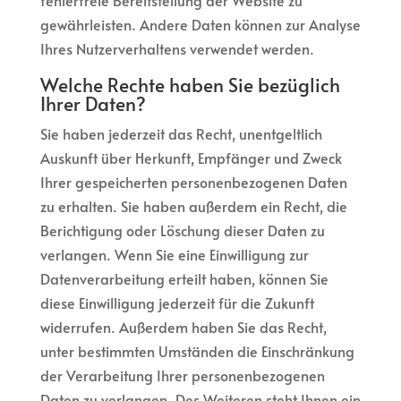
fehlerfreie Bereitstellung der Website zu
gewährleisten. Andere Daten können zur Analyse
Ihres Nutzerverhaltens verwendet werden.
Welche Rechte haben Sie bezüglich
Ihrer Daten?
Sie haben jederzeit das Recht, unentgeltlich
Auskunft über Herkunft, Empfänger und Zweck
Ihrer gespeicherten personenbezogenen Daten
zu erhalten. Sie haben außerdem ein Recht, die
Berichtigung oder Löschung dieser Daten zu
verlangen. Wenn Sie eine Einwilligung zur
Datenverarbeitung erteilt haben, können Sie
diese Einwilligung jederzeit für die Zukunft
widerrufen. Außerdem haben Sie das Recht,
unter bestimmten Umständen die Einschränkung
der Verarbeitung Ihrer personenbezogenen
Daten zu verlangen. Des Weiteren steht Ihnen ein