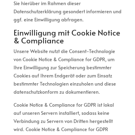
Sie hierüber im Rahmen dieser
Datenschutzerklärung gesondert informieren und
ggf. eine Einwilligung abfragen.
Einwilligung mit Cookie Notice
& Compliance
Unsere Website nutzt die Consent-Technologie
von Cookie Notice & Compliance for GDPR, um
Ihre Einwilligung zur Speicherung bestimmter
Cookies auf Ihrem Endgerät oder zum Einsatz
bestimmter Technologien einzuholen und diese
datenschutzkonform zu dokumentieren.
Cookie Notice & Compliance for GDPR ist lokal
auf unseren Servern installiert, sodass keine
Verbindung zu Servern von Dritten hergestellt
wird. Cookie Notice & Compliance for GDPR