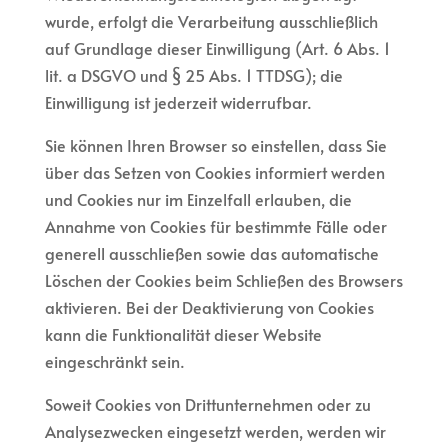
wurde, erfolgt die Verarbeitung ausschließlich
auf Grundlage dieser Einwilligung (Art. 6 Abs. 1
lit. a DSGVO und § 25 Abs. 1 TTDSG); die
Einwilligung ist jederzeit widerrufbar.
Sie können Ihren Browser so einstellen, dass Sie
über das Setzen von Cookies informiert werden
und Cookies nur im Einzelfall erlauben, die
Annahme von Cookies für bestimmte Fälle oder
generell ausschließen sowie das automatische
Löschen der Cookies beim Schließen des Browsers
aktivieren. Bei der Deaktivierung von Cookies
kann die Funktionalität dieser Website
eingeschränkt sein.
Soweit Cookies von Drittunternehmen oder zu
Analysezwecken eingesetzt werden, werden wir