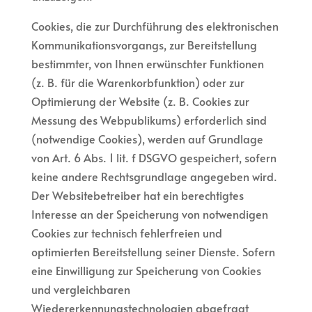
Cookies, die zur Durchführung des elektronischen
Kommunikationsvorgangs, zur Bereitstellung
bestimmter, von Ihnen erwünschter Funktionen
(z. B. für die Warenkorbfunktion) oder zur
Optimierung der Website (z. B. Cookies zur
Messung des Webpublikums) erforderlich sind
(notwendige Cookies), werden auf Grundlage
von Art. 6 Abs. 1 lit. f DSGVO gespeichert, sofern
keine andere Rechtsgrundlage angegeben wird.
Der Websitebetreiber hat ein berechtigtes
Interesse an der Speicherung von notwendigen
Cookies zur technisch fehlerfreien und
optimierten Bereitstellung seiner Dienste. Sofern
eine Einwilligung zur Speicherung von Cookies
und vergleichbaren
Wiedererkennungstechnologien abgefragt