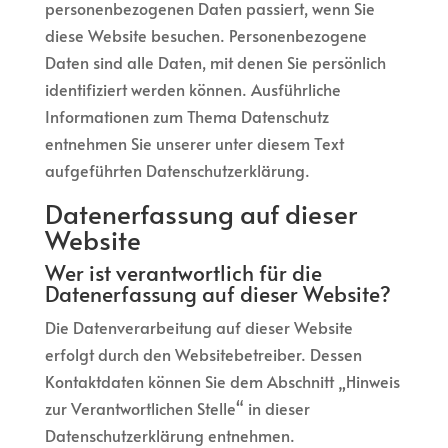
personenbezogenen Daten passiert, wenn Sie
diese Website besuchen. Personenbezogene
Daten sind alle Daten, mit denen Sie persönlich
identifiziert werden können. Ausführliche
Informationen zum Thema Datenschutz
entnehmen Sie unserer unter diesem Text
aufgeführten Datenschutzerklärung.
Datenerfassung auf dieser
Website
Wer ist verantwortlich für die
Datenerfassung auf dieser Website?
Die Datenverarbeitung auf dieser Website
erfolgt durch den Websitebetreiber. Dessen
Kontaktdaten können Sie dem Abschnitt „Hinweis
zur Verantwortlichen Stelle“ in dieser
Datenschutzerklärung entnehmen.