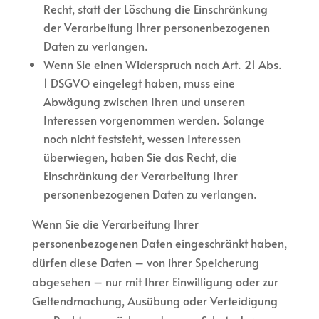
Recht, statt der Löschung die Einschränkung
der Verarbeitung Ihrer personenbezogenen
Daten zu verlangen.
Wenn Sie einen Widerspruch nach Art. 21 Abs.
1 DSGVO eingelegt haben, muss eine
Abwägung zwischen Ihren und unseren
Interessen vorgenommen werden. Solange
noch nicht feststeht, wessen Interessen
überwiegen, haben Sie das Recht, die
Einschränkung der Verarbeitung Ihrer
personenbezogenen Daten zu verlangen.
Wenn Sie die Verarbeitung Ihrer
personenbezogenen Daten eingeschränkt haben,
dürfen diese Daten – von ihrer Speicherung
abgesehen – nur mit Ihrer Einwilligung oder zur
Geltendmachung, Ausübung oder Verteidigung