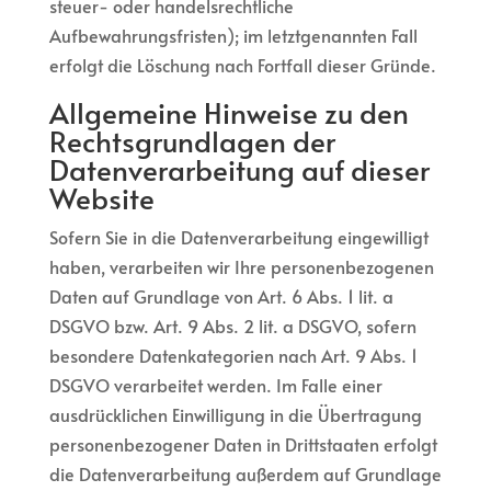
steuer- oder handelsrechtliche
Aufbewahrungsfristen); im letztgenannten Fall
erfolgt die Löschung nach Fortfall dieser Gründe.
Allgemeine Hinweise zu den
Rechtsgrundlagen der
Datenverarbeitung auf dieser
Website
Sofern Sie in die Datenverarbeitung eingewilligt
haben, verarbeiten wir Ihre personenbezogenen
Daten auf Grundlage von Art. 6 Abs. 1 lit. a
DSGVO bzw. Art. 9 Abs. 2 lit. a DSGVO, sofern
besondere Datenkategorien nach Art. 9 Abs. 1
DSGVO verarbeitet werden. Im Falle einer
ausdrücklichen Einwilligung in die Übertragung
personenbezogener Daten in Drittstaaten erfolgt
die Datenverarbeitung außerdem auf Grundlage