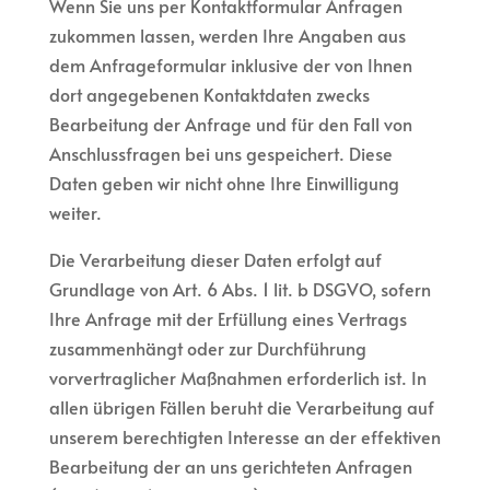
Wenn Sie uns per Kontaktformular Anfragen
zukommen lassen, werden Ihre Angaben aus
dem Anfrageformular inklusive der von Ihnen
dort angegebenen Kontaktdaten zwecks
Bearbeitung der Anfrage und für den Fall von
Anschlussfragen bei uns gespeichert. Diese
Daten geben wir nicht ohne Ihre Einwilligung
weiter.
Die Verarbeitung dieser Daten erfolgt auf
Grundlage von Art. 6 Abs. 1 lit. b DSGVO, sofern
Ihre Anfrage mit der Erfüllung eines Vertrags
zusammenhängt oder zur Durchführung
vorvertraglicher Maßnahmen erforderlich ist. In
allen übrigen Fällen beruht die Verarbeitung auf
unserem berechtigten Interesse an der effektiven
Bearbeitung der an uns gerichteten Anfragen