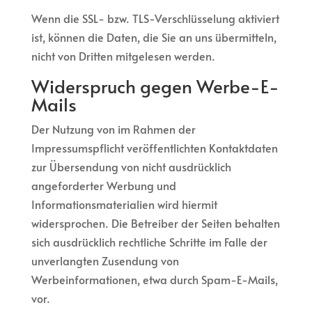
Wenn die SSL- bzw. TLS-Verschlüsselung aktiviert
ist, können die Daten, die Sie an uns übermitteln,
nicht von Dritten mitgelesen werden.
Widerspruch gegen Werbe-E-
Mails
Der Nutzung von im Rahmen der
Impressumspflicht veröffentlichten Kontaktdaten
zur Übersendung von nicht ausdrücklich
angeforderter Werbung und
Informationsmaterialien wird hiermit
widersprochen. Die Betreiber der Seiten behalten
sich ausdrücklich rechtliche Schritte im Falle der
unverlangten Zusendung von
Werbeinformationen, etwa durch Spam-E-Mails,
vor.