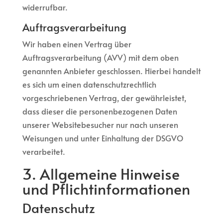
widerrufbar.
Auftragsverarbeitung
Wir haben einen Vertrag über
Auftragsverarbeitung (AVV) mit dem oben
genannten Anbieter geschlossen. Hierbei handelt
es sich um einen datenschutzrechtlich
vorgeschriebenen Vertrag, der gewährleistet,
dass dieser die personenbezogenen Daten
unserer Websitebesucher nur nach unseren
Weisungen und unter Einhaltung der DSGVO
verarbeitet.
3. Allgemeine Hinweise
und Pflicht­informationen
Datenschutz