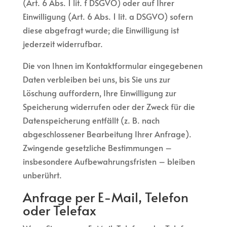
(Art. 6 Abs. 1 lit. f DSGVO) oder auf Ihrer
Einwilligung (Art. 6 Abs. 1 lit. a DSGVO) sofern
diese abgefragt wurde; die Einwilligung ist
jederzeit widerrufbar.
Die von Ihnen im Kontaktformular eingegebenen
Daten verbleiben bei uns, bis Sie uns zur
Löschung auffordern, Ihre Einwilligung zur
Speicherung widerrufen oder der Zweck für die
Datenspeicherung entfällt (z. B. nach
abgeschlossener Bearbeitung Ihrer Anfrage).
Zwingende gesetzliche Bestimmungen –
insbesondere Aufbewahrungsfristen – bleiben
unberührt.
Anfrage per E-Mail, Telefon
oder Telefax