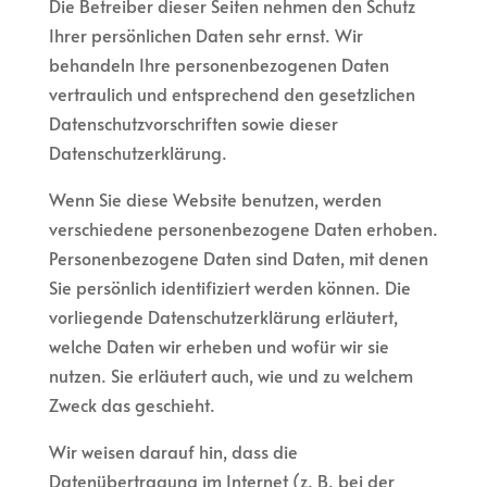
Die Betreiber dieser Seiten nehmen den Schutz
Ihrer persönlichen Daten sehr ernst. Wir
behandeln Ihre personenbezogenen Daten
vertraulich und entsprechend den gesetzlichen
Datenschutzvorschriften sowie dieser
Datenschutzerklärung.
Wenn Sie diese Website benutzen, werden
verschiedene personenbezogene Daten erhoben.
Personenbezogene Daten sind Daten, mit denen
Sie persönlich identifiziert werden können. Die
vorliegende Datenschutzerklärung erläutert,
welche Daten wir erheben und wofür wir sie
nutzen. Sie erläutert auch, wie und zu welchem
Zweck das geschieht.
Wir weisen darauf hin, dass die
Datenübertragung im Internet (z. B. bei der