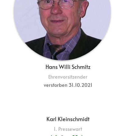
Hans Willi Schmitz
Ehrenvorsitzender
verstorben 31.10.2021
Karl Kleinschmidt
1. Pressewart