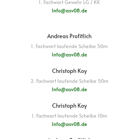
1. Fachwart Gewehr LG / KK
Info@asv08.de
Andreas Profitlich
1. Fachwart laufende Scheibe 50m
Info@asv08.de
Christoph Koy
2. Fachwart laufende Scheibe 50m
Info@asv08.de
Christoph Koy
1. Fachwart laufende Scheibe 10m
Info@asv08.de