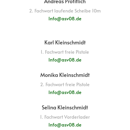
Andreas Profitlich
2. Fachwart laufende Scheibe 10m
Info@asv08.de
Karl Kleinschmidt
1. Fachwart freie Pistole
Info@asv08.de
Monika Kleinschmidt
2. Fachwart freie Pistole
Info@asv08.de
Selina Kleinschmidt
1. Fachwart Vorderlader
Info@asv08.de