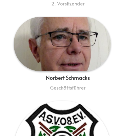
2. Vorsitzender
Norbert Schmacks
Geschäftsführer