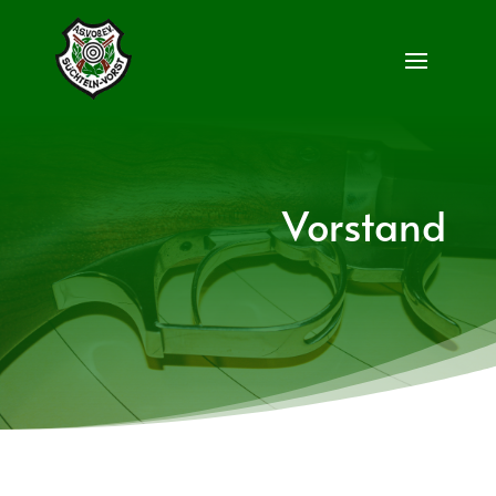
Vorstand