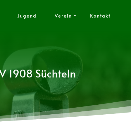
Jugend
Verein
Kontakt
SV 1908 Süchteln