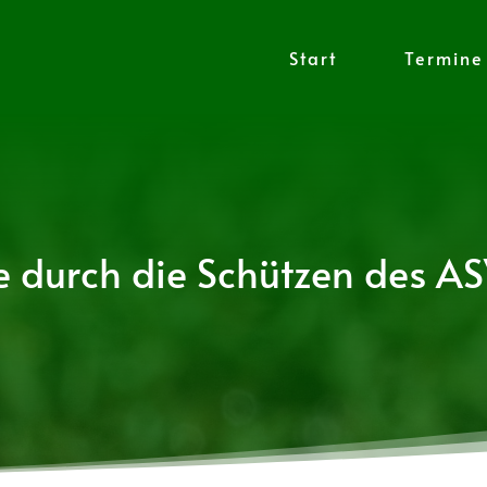
Start
Termine
 durch die Schützen des A