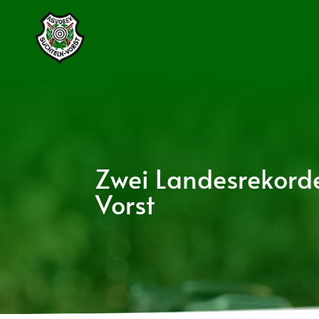
Zwei Landesrekorde
Vorst