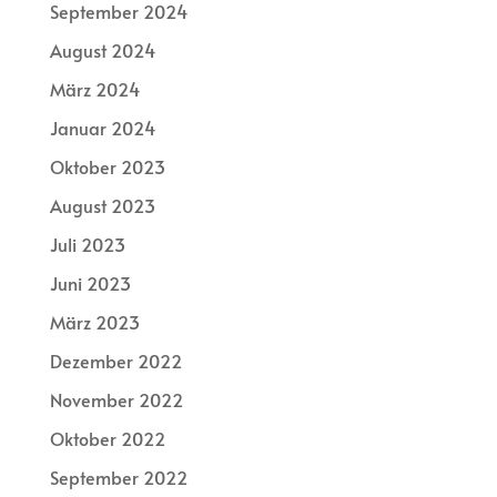
September 2024
August 2024
März 2024
Januar 2024
Oktober 2023
August 2023
Juli 2023
Juni 2023
März 2023
Dezember 2022
November 2022
Oktober 2022
September 2022