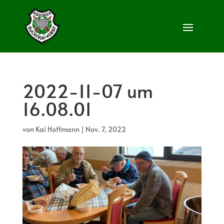
2022-11-07 um
16.08.01
von
Kai Hoffmann
|
Nov. 7, 2022