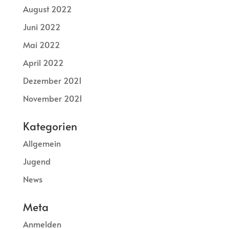
August 2022
Juni 2022
Mai 2022
April 2022
Dezember 2021
November 2021
Kategorien
Allgemein
Jugend
News
Meta
Anmelden