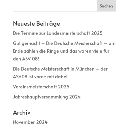
Neueste Beiträge
Die Termine zur Landesmeisterschaft 2025
Gut gemacht – Die Deutsche Meisterschaft – am
Ende zählen die Ringe und das waren viele für
den ASV 08!
Die Deutsche Meisterschaft in München – der
ASV08 ist vorne mit dabei
Vereinsmeisterschaft 2025
Jahreshauptversammlung 2024
Archiv
November 2024