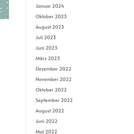
Januar 2024
Oktober 2023
August 2023
Juli 2023
Juni 2023
März 2023
Dezember 2022
November 2022
Oktober 2022
September 2022
August 2022
Juni 2022
Mai 2022