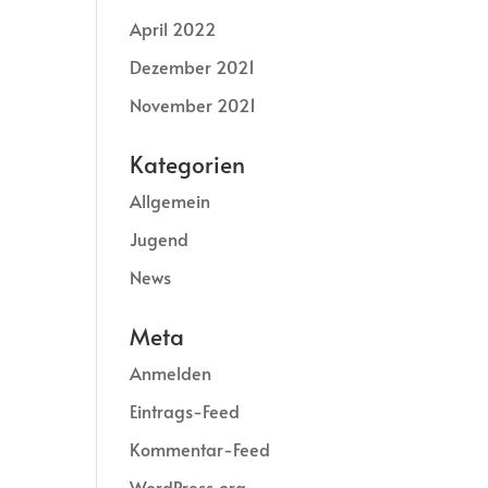
April 2022
Dezember 2021
November 2021
Kategorien
Allgemein
Jugend
News
Meta
Anmelden
Eintrags-Feed
Kommentar-Feed
WordPress.org