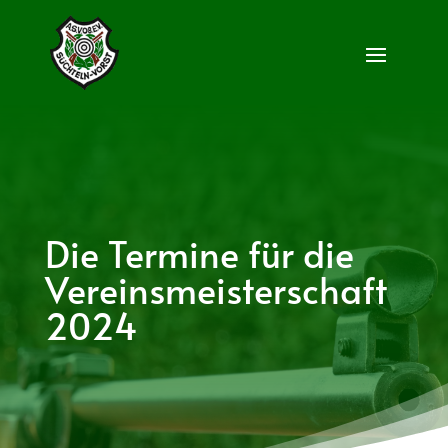
Die Termine für die
Vereinsmeisterschaft
2024