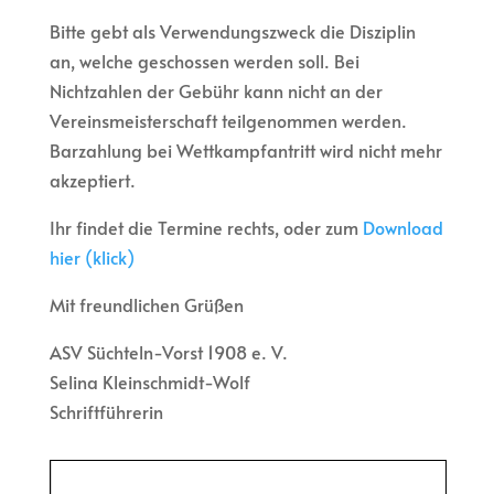
Bitte gebt als Verwendungszweck die Disziplin
an, welche geschossen werden soll. Bei
Nichtzahlen der Gebühr kann nicht an der
Vereinsmeisterschaft teilgenommen werden.
Barzahlung bei Wettkampfantritt wird nicht mehr
akzeptiert.
Ihr findet die Termine rechts, oder zum
Download
hier (klick)
Mit freundlichen Grüßen
ASV Süchteln-Vorst 1908 e. V.
Selina Kleinschmidt-Wolf
Schriftführerin