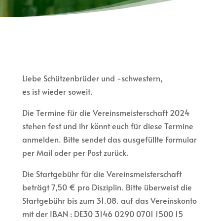
Liebe Schützenbrüder und -schwestern,
es ist wieder soweit.
Die Termine für die Vereinsmeisterschaft 2024
stehen fest und ihr könnt euch für diese Termine
anmelden. Bitte sendet das ausgefüllte Formular
per Mail oder per Post zurück.
Die Startgebühr für die Vereinsmeisterschaft
beträgt 7,50 € pro Disziplin. Bitte überweist die
Startgebühr bis zum 31.08. auf das Vereinskonto
mit der IBAN : DE30 3146 0290 0701 1500 15