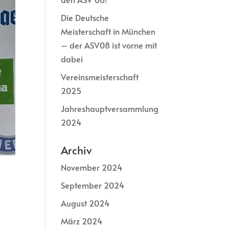
Die Deutsche
Meisterschaft in München
– der ASV08 ist vorne mit
dabei
Vereinsmeisterschaft
2025
Jahreshauptversammlung
2024
Archiv
November 2024
September 2024
August 2024
März 2024