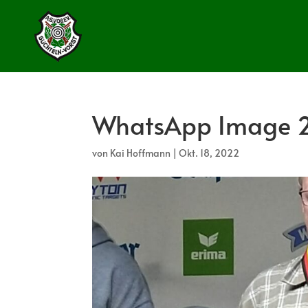
WhatsApp Image 2
von
Kai Hoffmann
|
Okt. 18, 2022