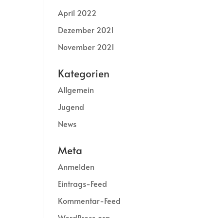
April 2022
Dezember 2021
November 2021
Kategorien
Allgemein
Jugend
News
Meta
Anmelden
Eintrags-Feed
Kommentar-Feed
WordPress.org