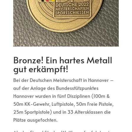
Bronze! Ein hartes Metall
gut erkämpft!
Bei der Deutschen Meisterschaft in Hannover –
auf der Anlage des Bundesstützpunktes
Hannover wurden in fünf Disziplinen (100m &
50m KK-Gewehr, Luftpistole, 50m Freie Pistole,
25m Sportpistole) und in 33 Altersklassen die
Plätze ausgefochten.