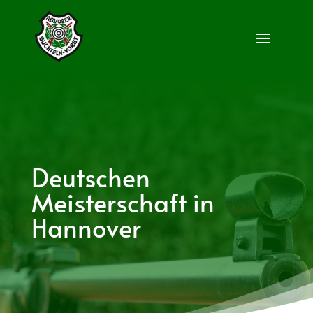
Deutschen
Meisterschaft in
Hannover