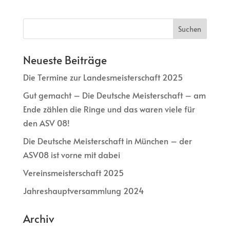
Neueste Beiträge
Die Termine zur Landesmeisterschaft 2025
Gut gemacht – Die Deutsche Meisterschaft – am
Ende zählen die Ringe und das waren viele für
den ASV 08!
Die Deutsche Meisterschaft in München – der
ASV08 ist vorne mit dabei
Vereinsmeisterschaft 2025
Jahreshauptversammlung 2024
Archiv