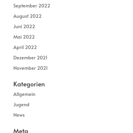
September 2022
August 2022
Juni 2022
Mai 2022
April 2022
Dezember 2021
November 2021
Kategorien
Allgemein
Jugend
News
Meta