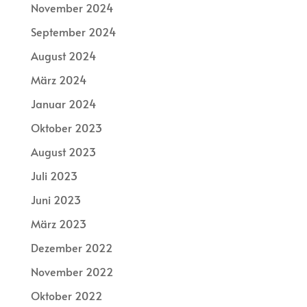
November 2024
September 2024
August 2024
März 2024
Januar 2024
Oktober 2023
August 2023
Juli 2023
Juni 2023
März 2023
Dezember 2022
November 2022
Oktober 2022