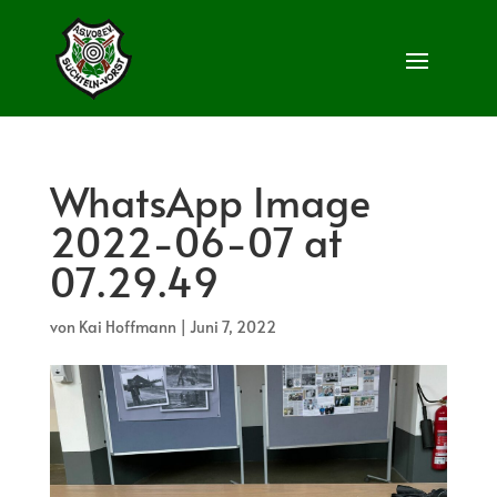
WhatsApp Image
2022-06-07 at
07.29.49
von
Kai Hoffmann
|
Juni 7, 2022